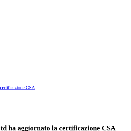
 certificazione CSA
td ha aggiornato la certificazione CSA