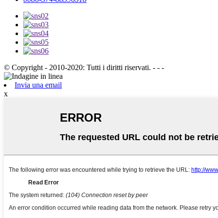
© Copyright - 2010-2020: Tutti i diritti riservati. - - -
Invia una email
x