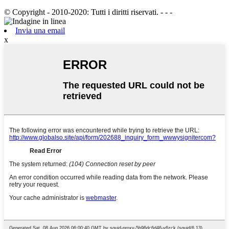
© Copyright - 2010-2020: Tutti i diritti riservati. - - -
Invia una email
x