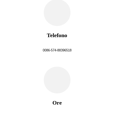
Telefono
0086-574-88396518
Ore