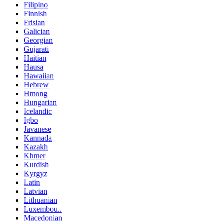
Filipino
Finnish
Frisian
Galician
Georgian
Gujarati
Haitian
Hausa
Hawaiian
Hebrew
Hmong
Hungarian
Icelandic
Igbo
Javanese
Kannada
Kazakh
Khmer
Kurdish
Kyrgyz
Latin
Latvian
Lithuanian
Luxembou..
Macedonian