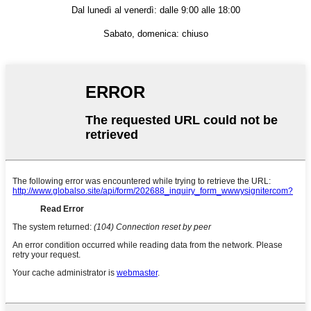
Dal lunedì al venerdì: dalle 9:00 alle 18:00
Sabato, domenica: chiuso