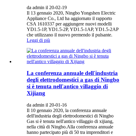
da admin il 20-02-19
Il 13 gennaio 2020, Ningbo Yongshen Electric
Appliance Co., Ltd ha aggiornato il rapporto
CSA 1610337 per aggiungere nuovi modelli
YD1.5-1P, YD1.5-2P, YD1.5-1AP, YD1.5-2AP
che utilizzano il nuovo premendo il pulsante.
Leggi di più
La conferenza annuale dell'industria
degli elettrodomestici a gas di Ningbo
si è tenuta nell'antico villaggio di
Xijiang
da admin il 20-01-16
Il 10 gennaio 2020, la conferenza annuale
dell'industria degli elettrodomestici di Ningbo
Gas si è tenuta nell'antico villaggio di xijiang,
nella città di Ningbo.Alla conferenza annuale
hanno partecipato più di 50 tra imprenditori e