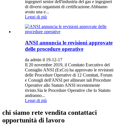
ingegneri senior dell'industria del gas e ingegneri
di diversi organismi di certificazione.Abbiamo
avuto una e...
Leggi di più
ANSI annuncia le revisioni approvate
delle procedure operative
da admin il 19-12-17
Il 20 novembre 2019, il Comitato Esecutivo del
Consiglio ANSI (ExCo) ha approvato le revisioni
delle Procedure Operative di 12 Comitati, Forum
e Consigli dell'ANSI per allineare tali Procedure
Operative allo Statuto ANSI recentemente
rivisto.Sia le Procedure Operative che lo Statuto
andranno...
Leggi di più
chi siamo rete vendita contattaci
opportunità di lavoro