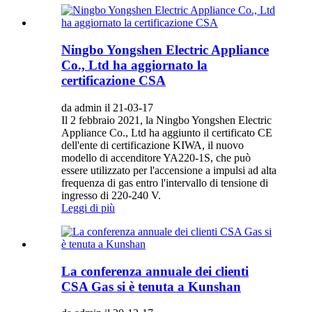
Ningbo Yongshen Electric Appliance
Co., Ltd ha aggiornato la
certificazione CSA
da admin il 21-03-17
Il 2 febbraio 2021, la Ningbo Yongshen Electric
Appliance Co., Ltd ha aggiunto il certificato CE
dell'ente di certificazione KIWA, il nuovo
modello di accenditore YA220-1S, che può
essere utilizzato per l'accensione a impulsi ad alta
frequenza di gas entro l'intervallo di tensione di
ingresso di 220-240 V.
Leggi di più
La conferenza annuale dei clienti
CSA Gas si è tenuta a Kunshan