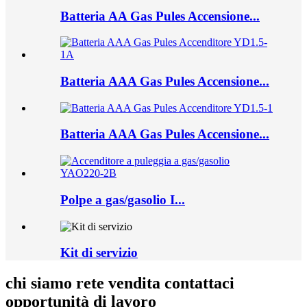
Batteria AA Gas Pules Accensione...
Batteria AAA Gas Pules Accensione...
Batteria AAA Gas Pules Accensione...
Polpe a gas/gasolio I...
Kit di servizio
chi siamo rete vendita contattaci
opportunità di lavoro