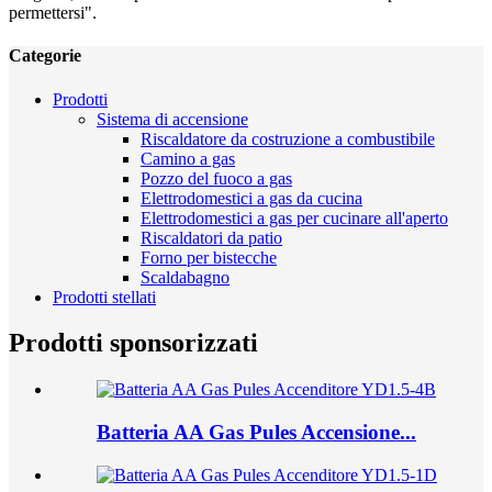
permettersi".
Categorie
Prodotti
Sistema di accensione
Riscaldatore da costruzione a combustibile
Camino a gas
Pozzo del fuoco a gas
Elettrodomestici a gas da cucina
Elettrodomestici a gas per cucinare all'aperto
Riscaldatori da patio
Forno per bistecche
Scaldabagno
Prodotti stellati
Prodotti sponsorizzati
Batteria AA Gas Pules Accensione...