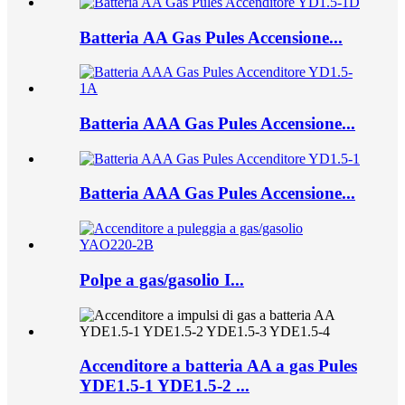
Batteria AA Gas Pules Accensione...
Batteria AAA Gas Pules Accensione...
Batteria AAA Gas Pules Accensione...
Polpe a gas/gasolio I...
Accenditore a batteria AA a gas Pules
YDE1.5-1 YDE1.5-2 ...