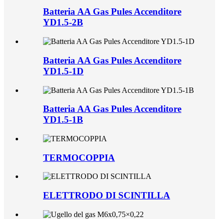
Batteria AA Gas Pules Accenditore
YD1.5-2B
Batteria AA Gas Pules Accenditore
YD1.5-1D
Batteria AA Gas Pules Accenditore
YD1.5-1B
TERMOCOPPIA
ELETTRODO DI SCINTILLA