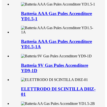
Batteria AAA Gas Pules Accenditore
YD1.5-1
Batteria AAA Gas Pules Accenditore
YD1.5-1A
Batteria 9V Gas Pules Accenditore
YD9-1D
ELETTRODO DI SCINTILLA DHZ-
01