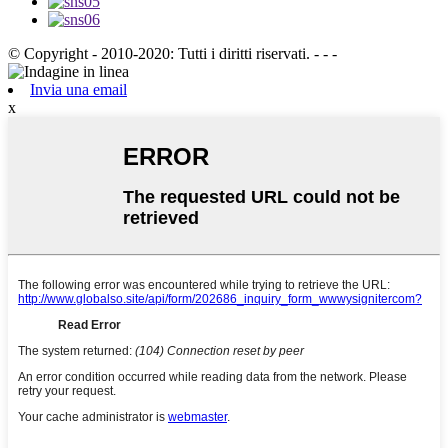
© Copyright - 2010-2020: Tutti i diritti riservati. - - -
Invia una email
x