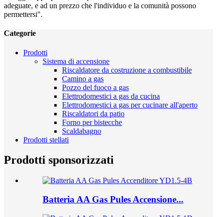
adeguate, e ad un prezzo che l'individuo e la comunità possono
permettersi".
Categorie
Prodotti
Sistema di accensione
Riscaldatore da costruzione a combustibile
Camino a gas
Pozzo del fuoco a gas
Elettrodomestici a gas da cucina
Elettrodomestici a gas per cucinare all'aperto
Riscaldatori da patio
Forno per bistecche
Scaldabagno
Prodotti stellati
Prodotti sponsorizzati
Batteria AA Gas Pules Accensione...