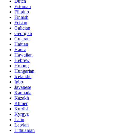
Dutch
Estonian
Filipino
Finnish
Frisian
Galician
Georgian
Gujarati
Haitian
Hausa
Hawaiian
Hebrew
Hmong
Hungarian
Icelandic
Igbo
Javanese
Kannada
Kazakh
Khmer
Kurdish
Kyrgyz
Latin
Latvian
Lithuanian