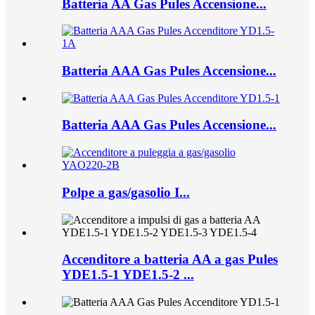
Batteria AA Gas Pules Accensione...
Batteria AAA Gas Pules Accensione...
Batteria AAA Gas Pules Accensione...
Polpe a gas/gasolio I...
Accenditore a batteria AA a gas Pules
YDE1.5-1 YDE1.5-2 ...