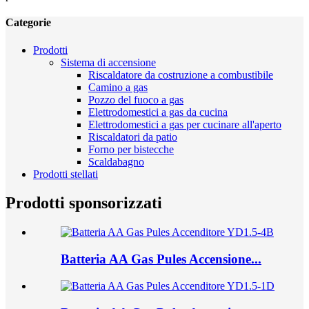
Categorie
Prodotti
Sistema di accensione
Riscaldatore da costruzione a combustibile
Camino a gas
Pozzo del fuoco a gas
Elettrodomestici a gas da cucina
Elettrodomestici a gas per cucinare all'aperto
Riscaldatori da patio
Forno per bistecche
Scaldabagno
Prodotti stellati
Prodotti sponsorizzati
Batteria AA Gas Pules Accensione...