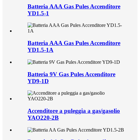
Batteria AAA Gas Pules Accenditore
YD1.5-1
Batteria AAA Gas Pules Accenditore
YD1.5-1A
Batteria 9V Gas Pules Accenditore
YD9-1D
Accenditore a puleggia a gas/gasolio
YAO220-2B