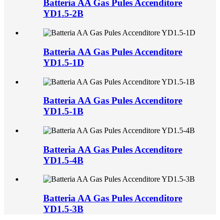
Batteria AA Gas Pules Accenditore
YD1.5-2B
Batteria AA Gas Pules Accenditore
YD1.5-1D
Batteria AA Gas Pules Accenditore
YD1.5-1B
Batteria AA Gas Pules Accenditore
YD1.5-4B
Batteria AA Gas Pules Accenditore
YD1.5-3B