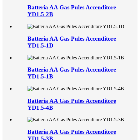
Batteria AA Gas Pules Accenditore
YD1.5-2B
Batteria AA Gas Pules Accenditore
YD1.5-1D
Batteria AA Gas Pules Accenditore
YD1.5-1B
Batteria AA Gas Pules Accenditore
YD1.5-4B
Batteria AA Gas Pules Accenditore
YD1.5-3B