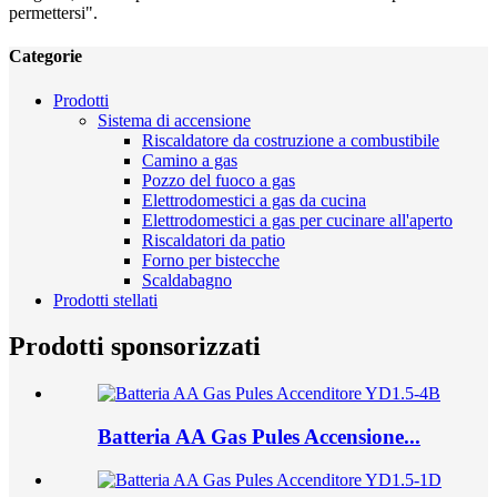
permettersi".
Categorie
Prodotti
Sistema di accensione
Riscaldatore da costruzione a combustibile
Camino a gas
Pozzo del fuoco a gas
Elettrodomestici a gas da cucina
Elettrodomestici a gas per cucinare all'aperto
Riscaldatori da patio
Forno per bistecche
Scaldabagno
Prodotti stellati
Prodotti sponsorizzati
Batteria AA Gas Pules Accensione...