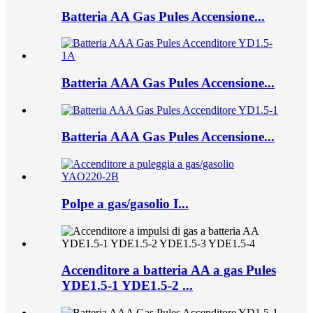
Batteria AA Gas Pules Accensione...
Batteria AAA Gas Pules Accensione...
Batteria AAA Gas Pules Accensione...
Polpe a gas/gasolio I...
Accenditore a batteria AA a gas Pules
YDE1.5-1 YDE1.5-2 ...