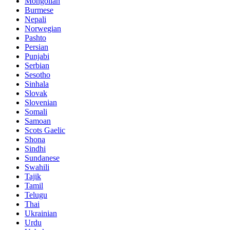
Mongolian
Burmese
Nepali
Norwegian
Pashto
Persian
Punjabi
Serbian
Sesotho
Sinhala
Slovak
Slovenian
Somali
Samoan
Scots Gaelic
Shona
Sindhi
Sundanese
Swahili
Tajik
Tamil
Telugu
Thai
Ukrainian
Urdu