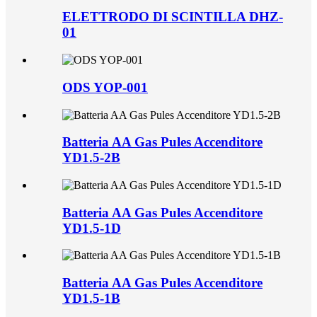
ELETTRODO DI SCINTILLA DHZ-
01
ODS YOP-001
Batteria AA Gas Pules Accenditore
YD1.5-2B
Batteria AA Gas Pules Accenditore
YD1.5-1D
Batteria AA Gas Pules Accenditore
YD1.5-1B