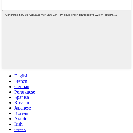
English
French
German
Portuguese
Spanish
Russian
Japanese
Korean
Arabic
Irish
Greek