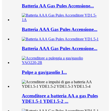
Batteria AA Gas Pules Accensione...
Batteria AAA Gas Pules Accensione...
Batteria AAA Gas Pules Accensione...
Polpe a gas/gasolio I...
Accenditore a batteria AA a gas Pules
YDE1.5-1 YDE1.5-2 ...