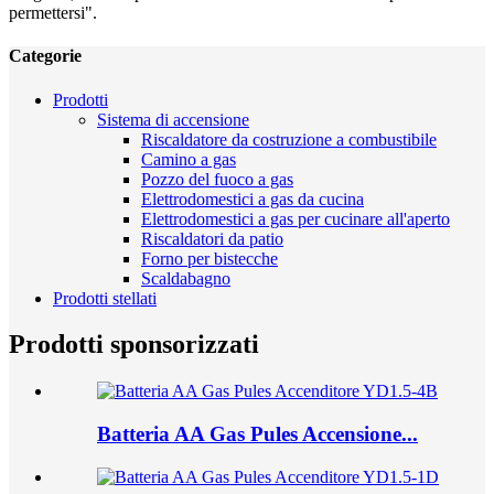
permettersi".
Categorie
Prodotti
Sistema di accensione
Riscaldatore da costruzione a combustibile
Camino a gas
Pozzo del fuoco a gas
Elettrodomestici a gas da cucina
Elettrodomestici a gas per cucinare all'aperto
Riscaldatori da patio
Forno per bistecche
Scaldabagno
Prodotti stellati
Prodotti sponsorizzati
Batteria AA Gas Pules Accensione...