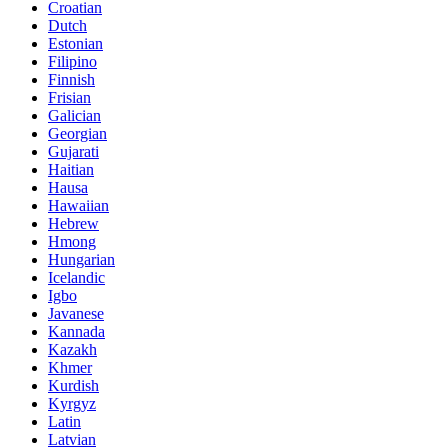
Croatian
Dutch
Estonian
Filipino
Finnish
Frisian
Galician
Georgian
Gujarati
Haitian
Hausa
Hawaiian
Hebrew
Hmong
Hungarian
Icelandic
Igbo
Javanese
Kannada
Kazakh
Khmer
Kurdish
Kyrgyz
Latin
Latvian