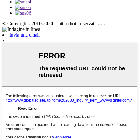
© Copyright - 2010-2020: Tutti i diritti riservati. - - -
Invia una email
x